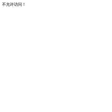
不允许访问！