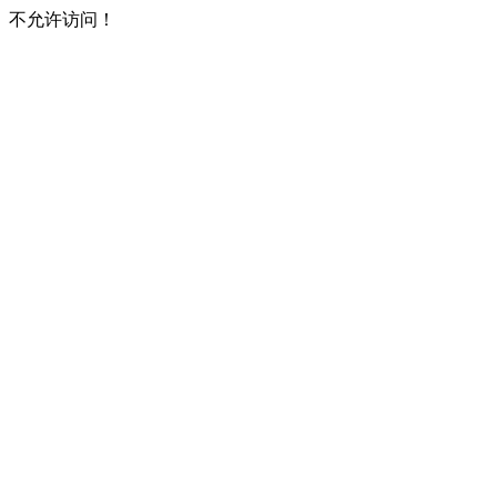
不允许访问！